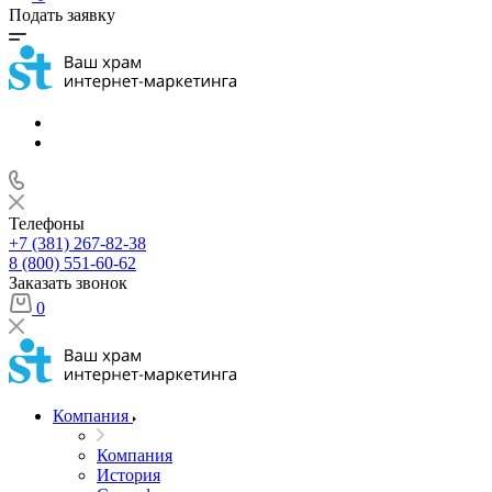
Подать заявку
Телефоны
+7 (381) 267-82-38
8 (800) 551-60-62
Заказать звонок
0
Компания
Компания
История