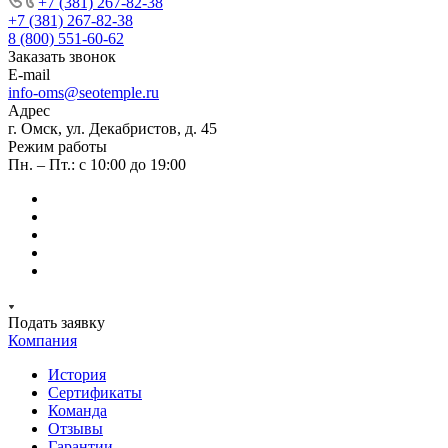
+7 (381) 267-82-38
+7 (381) 267-82-38
8 (800) 551-60-62
Заказать звонок
E-mail
info-oms@seotemple.ru
Адрес
г. Омск, ул. Декабристов, д. 45
Режим работы
Пн. – Пт.: с 10:00 до 19:00
Подать заявку
Компания
История
Сертификаты
Команда
Отзывы
Гарантии