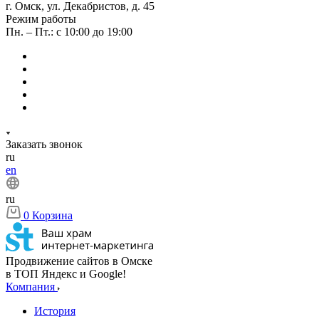
г. Омск, ул. Декабристов, д. 45
Режим работы
Пн. – Пт.: с 10:00 до 19:00
Заказать звонок
ru
en
ru
0
Корзина
Продвижение сайтов в Омске
в ТОП Яндекс и Google!
Компания
История