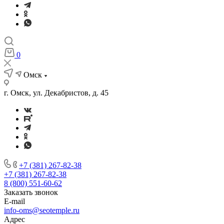
0
Омск
г. Омск, ул. Декабристов, д. 45
+7 (381) 267-82-38
+7 (381) 267-82-38
8 (800) 551-60-62
Заказать звонок
E-mail
info-oms@seotemple.ru
Адрес