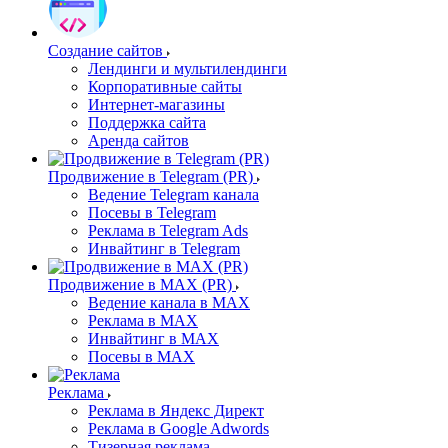
Создание сайтов
Лендинги и мультилендинги
Корпоративные сайты
Интернет-магазины
Поддержка сайта
Аренда сайтов
Продвижение в Telegram (PR)
Ведение Telegram канала
Посевы в Telegram
Реклама в Telegram Ads
Инвайтинг в Telegram
Продвижение в MAX (PR)
Ведение канала в MAX
Реклама в MAX
Инвайтинг в MAX
Посевы в MAX
Реклама
Реклама в Яндекс Директ
Реклама в Google Adwords
Тизерная реклама