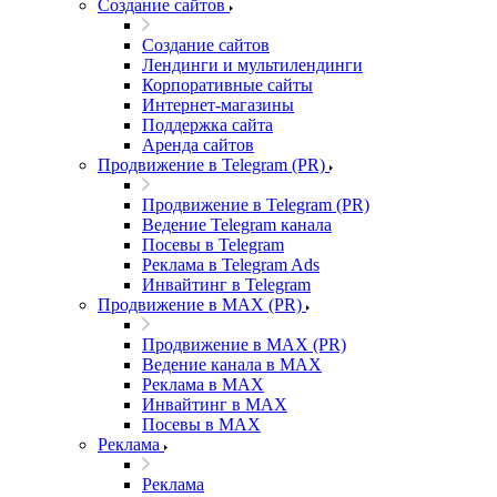
Создание сайтов
Создание сайтов
Лендинги и мультилендинги
Корпоративные сайты
Интернет-магазины
Поддержка сайта
Аренда сайтов
Продвижение в Telegram (PR)
Продвижение в Telegram (PR)
Ведение Telegram канала
Посевы в Telegram
Реклама в Telegram Ads
Инвайтинг в Telegram
Продвижение в MAX (PR)
Продвижение в MAX (PR)
Ведение канала в MAX
Реклама в MAX
Инвайтинг в MAX
Посевы в MAX
Реклама
Реклама