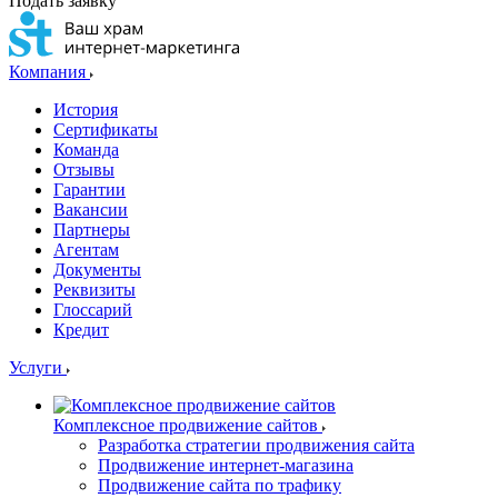
Подать заявку
Компания
История
Сертификаты
Команда
Отзывы
Гарантии
Вакансии
Партнеры
Агентам
Документы
Реквизиты
Глоссарий
Кредит
Услуги
Комплексное продвижение сайтов
Разработка стратегии продвижения сайта
Продвижение интернет-магазина
Продвижение сайта по трафику