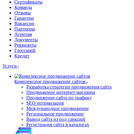
Сертификаты
Команда
Отзывы
Гарантии
Вакансии
Партнеры
Агентам
Документы
Реквизиты
Глоссарий
Кредит
Услуги
Комплексное продвижение сайтов
Разработка стратегии продвижения сайта
Продвижение интернет-магазина
Продвижение сайта по трафику
SEO оптимизация
Международное продвижение
Региональное продвижение
Вывод сайта из под санкций
Регистрация сайта в каталогах