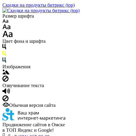
Скидки на продукты битрикс (top)
Размер шрифта
Цвет фона и шрифта
Изображения
Озвучивание текста
Обычная версия сайта
Продвижение сайтов в Омске
в ТОП Яндекс и Google!