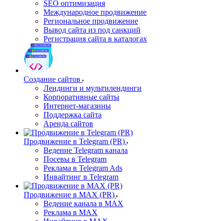
SEO оптимизация
Международное продвижение
Региональное продвижение
Вывод сайта из под санкций
Регистрация сайта в каталогах
Создание сайтов
Лендинги и мультилендинги
Корпоративные сайты
Интернет-магазины
Поддержка сайта
Аренда сайтов
Продвижение в Telegram (PR)
Ведение Telegram канала
Посевы в Telegram
Реклама в Telegram Ads
Инвайтинг в Telegram
Продвижение в MAX (PR)
Ведение канала в MAX
Реклама в MAX