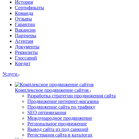
История
Сертификаты
Команда
Отзывы
Гарантии
Вакансии
Партнеры
Агентам
Документы
Реквизиты
Глоссарий
Кредит
Услуги
Комплексное продвижение сайтов
Разработка стратегии продвижения сайта
Продвижение интернет-магазина
Продвижение сайта по трафику
SEO оптимизация
Международное продвижение
Региональное продвижение
Вывод сайта из под санкций
Регистрация сайта в каталогах