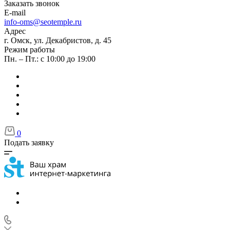
Заказать звонок
E-mail
info-oms@seotemple.ru
Адрес
г. Омск, ул. Декабристов, д. 45
Режим работы
Пн. – Пт.: с 10:00 до 19:00
0
Подать заявку