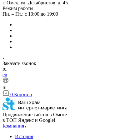
г. Омск, ул. Декабристов, д. 45
Режим работы
Пн. – Пт.: с 10:00 до 19:00
Заказать звонок
ru
en
ru
0
Корзина
Продвижение сайтов в Омске
в ТОП Яндекс и Google!
Компания
История