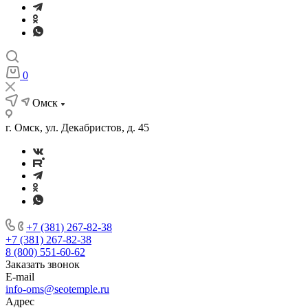
0
Омск
г. Омск, ул. Декабристов, д. 45
+7 (381) 267-82-38
+7 (381) 267-82-38
8 (800) 551-60-62
Заказать звонок
E-mail
info-oms@seotemple.ru
Адрес