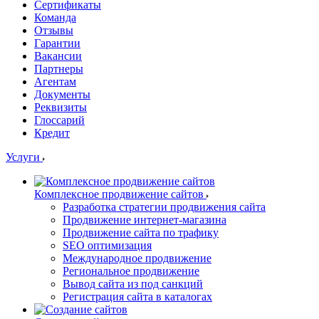
Сертификаты
Команда
Отзывы
Гарантии
Вакансии
Партнеры
Агентам
Документы
Реквизиты
Глоссарий
Кредит
Услуги
Комплексное продвижение сайтов
Разработка стратегии продвижения сайта
Продвижение интернет-магазина
Продвижение сайта по трафику
SEO оптимизация
Международное продвижение
Региональное продвижение
Вывод сайта из под санкций
Регистрация сайта в каталогах