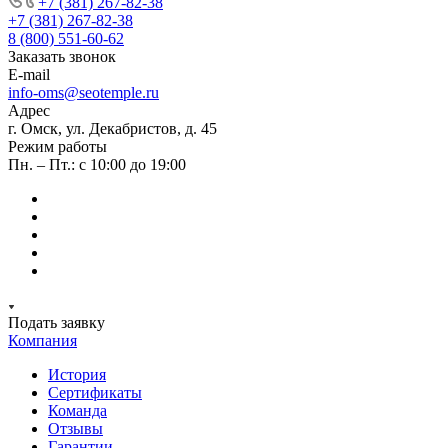
+7 (381) 267-82-38
+7 (381) 267-82-38
8 (800) 551-60-62
Заказать звонок
E-mail
info-oms@seotemple.ru
Адрес
г. Омск, ул. Декабристов, д. 45
Режим работы
Пн. – Пт.: с 10:00 до 19:00
Подать заявку
Компания
История
Сертификаты
Команда
Отзывы
Гарантии