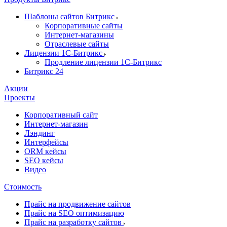
Шаблоны сайтов Битрикс
Корпоративные сайты
Интернет-магазины
Отраслевые сайты
Лицензии 1С-Битрикс
Продление лицензии 1С-Битрикс
Битрикс 24
Акции
Проекты
Корпоративный сайт
Интернет-магазин
Лэндинг
Интерфейсы
ORM кейсы
SEO кейсы
Видео
Стоимость
Прайс на продвижение сайтов
Прайс на SEO оптимизацию
Прайс на разработку сайтов