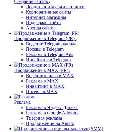
Создание сайтов
Лендинги и мультилендинги
Корпоративные сайты
Интернет-магазины
Поддержка сайта
Аренда сайтов
Продвижение в Telegram (PR)
Ведение Telegram канала
Посевы в Telegram
Реклама в Telegram Ads
Инвайтинг в Telegram
Продвижение в MAX (PR)
Ведение канала в MAX
Реклама в MAX
Инвайтинг в MAX
Посевы в MAX
Реклама
Реклама в Яндекс Директ
Реклама в Google Adwords
Тизерная реклама
Продвижение на Авито