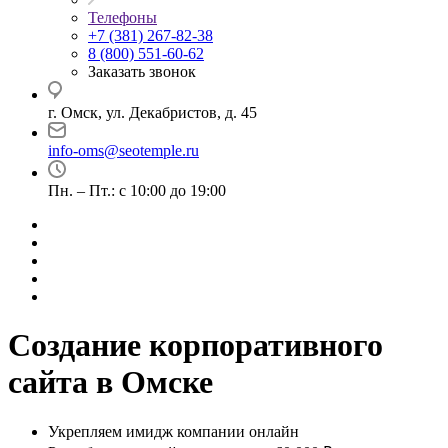
Телефоны
+7 (381) 267-82-38
8 (800) 551-60-62
Заказать звонок
г. Омск, ул. Декабристов, д. 45
info-oms@seotemple.ru
Пн. – Пт.: с 10:00 до 19:00
Создание корпоративного
сайта в Омске
Укрепляем имидж компании онлайн