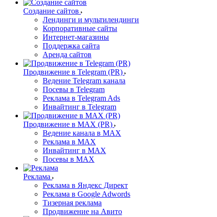
Создание сайтов
Лендинги и мультилендинги
Корпоративные сайты
Интернет-магазины
Поддержка сайта
Аренда сайтов
Продвижение в Telegram (PR)
Ведение Telegram канала
Посевы в Telegram
Реклама в Telegram Ads
Инвайтинг в Telegram
Продвижение в MAX (PR)
Ведение канала в MAX
Реклама в MAX
Инвайтинг в MAX
Посевы в MAX
Реклама
Реклама в Яндекс Директ
Реклама в Google Adwords
Тизерная реклама
Продвижение на Авито