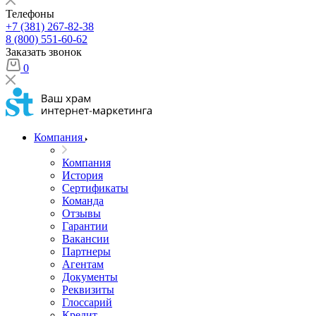
Телефоны
+7 (381) 267-82-38
8 (800) 551-60-62
Заказать звонок
0
Компания
Компания
История
Сертификаты
Команда
Отзывы
Гарантии
Вакансии
Партнеры
Агентам
Документы
Реквизиты
Глоссарий
Кредит