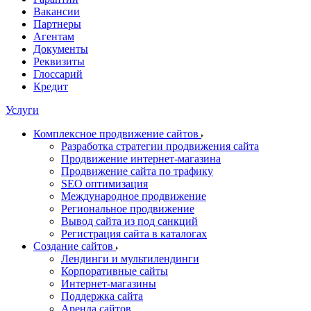
Вакансии
Партнеры
Агентам
Документы
Реквизиты
Глоссарий
Кредит
Услуги
Комплексное продвижение сайтов
Разработка стратегии продвижения сайта
Продвижение интернет-магазина
Продвижение сайта по трафику
SEO оптимизация
Международное продвижение
Региональное продвижение
Вывод сайта из под санкций
Регистрация сайта в каталогах
Создание сайтов
Лендинги и мультилендинги
Корпоративные сайты
Интернет-магазины
Поддержка сайта
Аренда сайтов