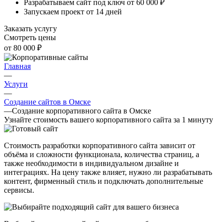
Разрабатываем сайт под ключ от 60 000 ₽
Запускаем проект от 14 дней
Заказать услугу
Смотреть цены
от 80 000 ₽
Главная
—
Услуги
—
Создание сайтов в Омске
—
Создание корпоративного сайта в Омске
Узнайте стоимость вашего корпоративного сайта за 1 минуту
Стоимость разработки корпоративного сайта зависит от
объёма и сложности функционала, количества страниц, а
также необходимости в индивидуальном дизайне и
интеграциях. На цену также влияет, нужно ли разрабатывать
контент, фирменный стиль и подключать дополнительные
сервисы.