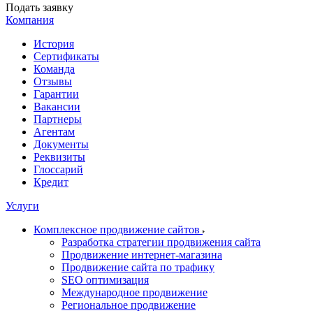
Подать заявку
Компания
История
Сертификаты
Команда
Отзывы
Гарантии
Вакансии
Партнеры
Агентам
Документы
Реквизиты
Глоссарий
Кредит
Услуги
Комплексное продвижение сайтов
Разработка стратегии продвижения сайта
Продвижение интернет-магазина
Продвижение сайта по трафику
SEO оптимизация
Международное продвижение
Региональное продвижение