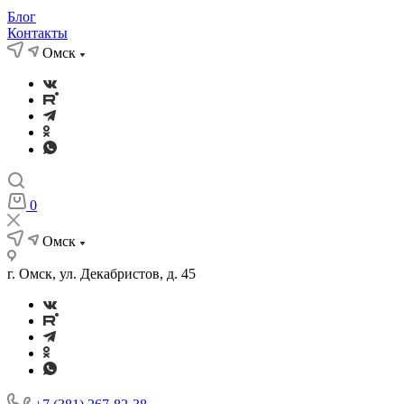
Блог
Контакты
Омск
0
Омск
г. Омск, ул. Декабристов, д. 45