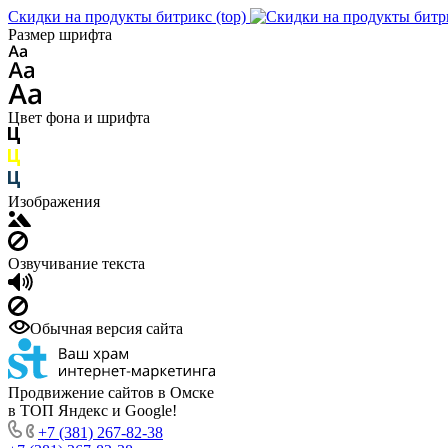
Скидки на продукты битрикс (top)
Размер шрифта
Цвет фона и шрифта
Изображения
Озвучивание текста
Обычная версия сайта
Продвижение сайтов в Омске
в ТОП Яндекс и Google!
+7 (381) 267-82-38