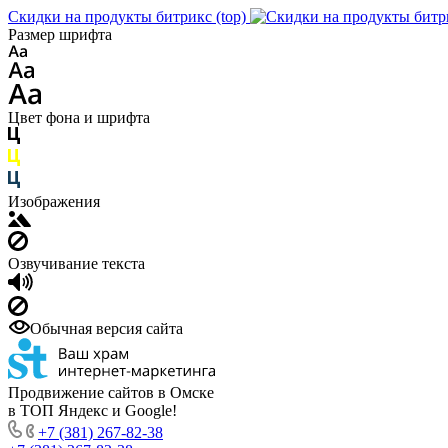
Скидки на продукты битрикс (top)
Размер шрифта
Цвет фона и шрифта
Изображения
Озвучивание текста
Обычная версия сайта
Продвижение сайтов в Омске
в ТОП Яндекс и Google!
+7 (381) 267-82-38