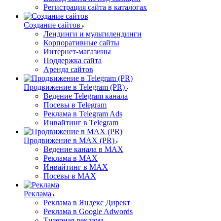
Регистрация сайта в каталогах
Создание сайтов
Лендинги и мультилендинги
Корпоративные сайты
Интернет-магазины
Поддержка сайта
Аренда сайтов
Продвижение в Telegram (PR)
Ведение Telegram канала
Посевы в Telegram
Реклама в Telegram Ads
Инвайтинг в Telegram
Продвижение в MAX (PR)
Ведение канала в MAX
Реклама в MAX
Инвайтинг в MAX
Посевы в MAX
Реклама
Реклама в Яндекс Директ
Реклама в Google Adwords
Тизерная реклама