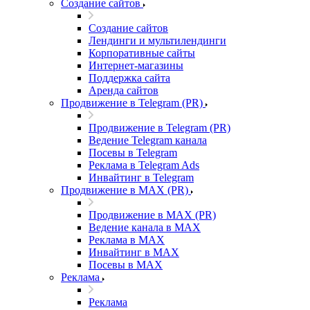
Создание сайтов
Создание сайтов
Лендинги и мультилендинги
Корпоративные сайты
Интернет-магазины
Поддержка сайта
Аренда сайтов
Продвижение в Telegram (PR)
Продвижение в Telegram (PR)
Ведение Telegram канала
Посевы в Telegram
Реклама в Telegram Ads
Инвайтинг в Telegram
Продвижение в MAX (PR)
Продвижение в MAX (PR)
Ведение канала в MAX
Реклама в MAX
Инвайтинг в MAX
Посевы в MAX
Реклама
Реклама