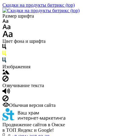
Скидки на продукты битрикс (top)
Размер шрифта
Цвет фона и шрифта
Изображения
Озвучивание текста
Обычная версия сайта
Продвижение сайтов в Омске
в ТОП Яндекс и Google!