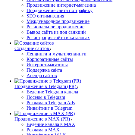
Продвижение интернет-магазина
Продвижение сайта по трафику
SEO оптимизация
Международное продвижение
Региональное продвижение
Вывод сайта из под санкций
Регистрация сайта в каталогах
Создание сайтов
Лендинги и мультилендинги
Корпоративные сайты
Интернет-магазины
Поддержка сайта
Аренда сайтов
Продвижение в Telegram (PR)
Ведение Telegram канала
Посевы в Telegram
Реклама в Telegram Ads
Инвайтинг в Telegram
Продвижение в MAX (PR)
Ведение канала в MAX
Реклама в MAX