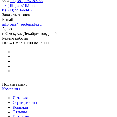
+7 (381) 267-82-38
+7 (381) 267-82-38
8 (800) 551-60-62
Заказать звонок
E-mail
info-oms@seotemple.ru
Адрес
г. Омск, ул. Декабристов, д. 45
Режим работы
Пн. – Пт.: с 10:00 до 19:00
Подать заявку
Компания
История
Сертификаты
Команда
Отзывы
Гарантии