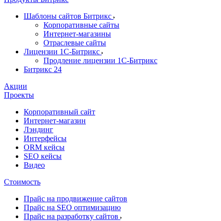
Шаблоны сайтов Битрикс
Корпоративные сайты
Интернет-магазины
Отраслевые сайты
Лицензии 1С-Битрикс
Продление лицензии 1С-Битрикс
Битрикс 24
Акции
Проекты
Корпоративный сайт
Интернет-магазин
Лэндинг
Интерфейсы
ORM кейсы
SEO кейсы
Видео
Стоимость
Прайс на продвижение сайтов
Прайс на SEO оптимизацию
Прайс на разработку сайтов