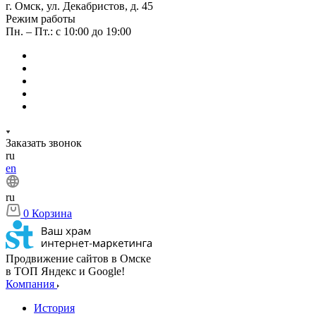
г. Омск, ул. Декабристов, д. 45
Режим работы
Пн. – Пт.: с 10:00 до 19:00
Заказать звонок
ru
en
ru
0
Корзина
Продвижение сайтов в Омске
в ТОП Яндекс и Google!
Компания
История