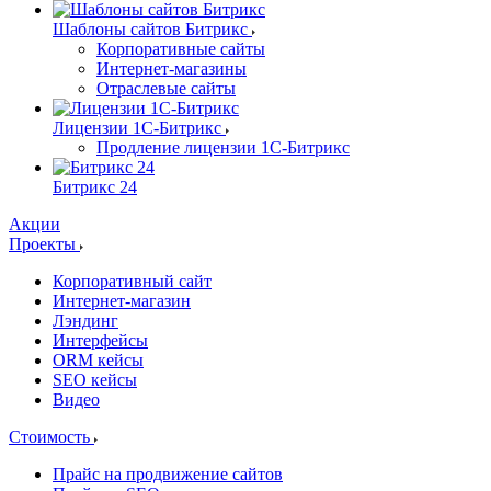
Шаблоны сайтов Битрикс
Корпоративные сайты
Интернет-магазины
Отраслевые сайты
Лицензии 1С-Битрикс
Продление лицензии 1С-Битрикс
Битрикс 24
Акции
Проекты
Корпоративный сайт
Интернет-магазин
Лэндинг
Интерфейсы
ORM кейсы
SEO кейсы
Видео
Стоимость
Прайс на продвижение сайтов