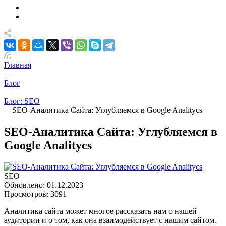
Главная
—
Блог
—
Блог: SEO
—
SEO-Аналитика Сайта: Углубляемся в Google Analitycs
SEO-Аналитика Сайта: Углубляемся в
Google Analitycs
SEO
Обновлено: 01.12.2023
Просмотров: 3091
Аналитика сайта может многое рассказать нам о нашей
аудитории и о том, как она взаимодействует с нашим сайтом.