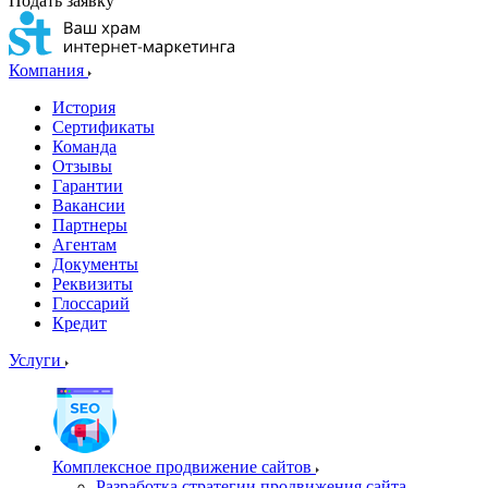
Подать заявку
Компания
История
Сертификаты
Команда
Отзывы
Гарантии
Вакансии
Партнеры
Агентам
Документы
Реквизиты
Глоссарий
Кредит
Услуги
Комплексное продвижение сайтов
Разработка стратегии продвижения сайта