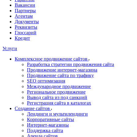
Вакансии
Партнеры
Агентам
Документы
Реквизиты
Глоссарий
Кредит
Услуги
Комплексное продвижение сайтов
Разработка стратегии продвижения сайта
Продвижение интернет-магазина
Продвижение сайта по трафику
SEO оптимизация
Международное продвижение
Региональное продвижение
Вывод сайта из под санкций
Регистрация сайта в каталогах
Создание сайтов
Лендинги и мультилендинги
Корпоративные сайты
Интернет-магазины
Поддержка сайта
Аренда сайтов