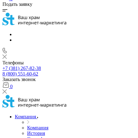
Подать заявку
Телефоны
+7 (381) 267-82-38
8 (800) 551-60-62
Заказать звонок
0
Компания
Компания
История