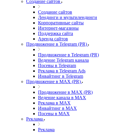
Создание сайтов
Создание сайтов
Лендинги и мультилендинги
Корпоративные сайты
Интернет-магазины
Поддержка сайта
Аренда сайтов
Продвижение в Telegram (PR)
Продвижение в Telegram (PR)
Ведение Telegram канала
Посевы в Telegram
Реклама в Telegram Ads
Инвайтинг в Telegram
Продвижение в MAX (PR)
Продвижение в MAX (PR)
Ведение канала в MAX
Реклама в MAX
Инвайтинг в MAX
Посевы в MAX
Реклама
Реклама