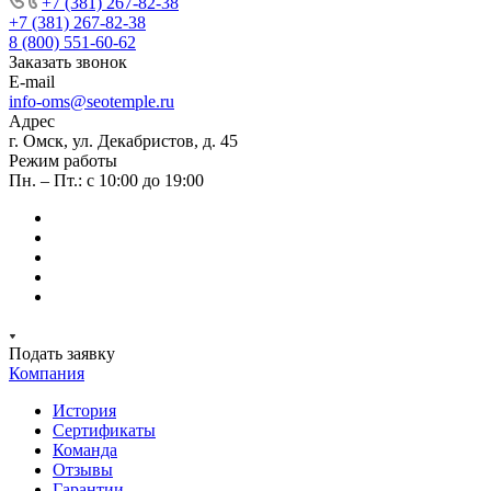
+7 (381) 267-82-38
+7 (381) 267-82-38
8 (800) 551-60-62
Заказать звонок
E-mail
info-oms@seotemple.ru
Адрес
г. Омск, ул. Декабристов, д. 45
Режим работы
Пн. – Пт.: с 10:00 до 19:00
Подать заявку
Компания
История
Сертификаты
Команда
Отзывы
Гарантии