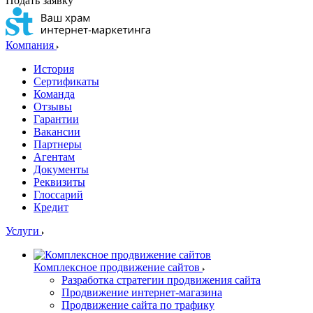
Подать заявку
Компания
История
Сертификаты
Команда
Отзывы
Гарантии
Вакансии
Партнеры
Агентам
Документы
Реквизиты
Глоссарий
Кредит
Услуги
Комплексное продвижение сайтов
Разработка стратегии продвижения сайта
Продвижение интернет-магазина
Продвижение сайта по трафику