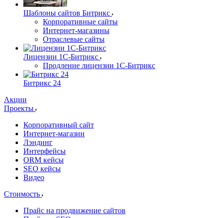
Шаблоны сайтов Битрикс
Корпоративные сайты
Интернет-магазины
Отраслевые сайты
Лицензии 1С-Битрикс
Продление лицензии 1С-Битрикс
Битрикс 24
Акции
Проекты
Корпоративный сайт
Интернет-магазин
Лэндинг
Интерфейсы
ORM кейсы
SEO кейсы
Видео
Стоимость
Прайс на продвижение сайтов