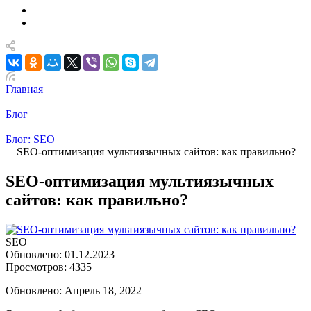
Главная
—
Блог
—
Блог: SEO
—
SEO-оптимизация мультиязычных сайтов: как правильно?
SEO-оптимизация мультиязычных
сайтов: как правильно?
SEO
Обновлено: 01.12.2023
Просмотров: 4335
Обновлено: Апрель 18, 2022