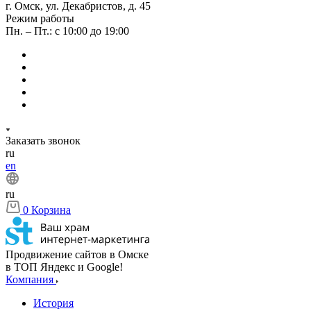
г. Омск, ул. Декабристов, д. 45
Режим работы
Пн. – Пт.: с 10:00 до 19:00
Заказать звонок
ru
en
ru
0
Корзина
Продвижение сайтов в Омске
в ТОП Яндекс и Google!
Компания
История