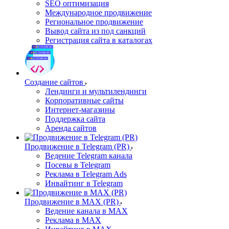
SEO оптимизация
Международное продвижение
Региональное продвижение
Вывод сайта из под санкций
Регистрация сайта в каталогах
Создание сайтов
Лендинги и мультилендинги
Корпоративные сайты
Интернет-магазины
Поддержка сайта
Аренда сайтов
Продвижение в Telegram (PR)
Ведение Telegram канала
Посевы в Telegram
Реклама в Telegram Ads
Инвайтинг в Telegram
Продвижение в MAX (PR)
Ведение канала в MAX
Реклама в MAX