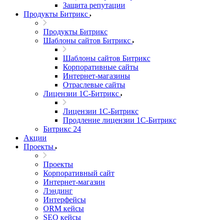
Защита репутации
Продукты Битрикс
Продукты Битрикс
Шаблоны сайтов Битрикс
Шаблоны сайтов Битрикс
Корпоративные сайты
Интернет-магазины
Отраслевые сайты
Лицензии 1С-Битрикс
Лицензии 1С-Битрикс
Продление лицензии 1С-Битрикс
Битрикс 24
Акции
Проекты
Проекты
Корпоративный сайт
Интернет-магазин
Лэндинг
Интерфейсы
ORM кейсы
SEO кейсы