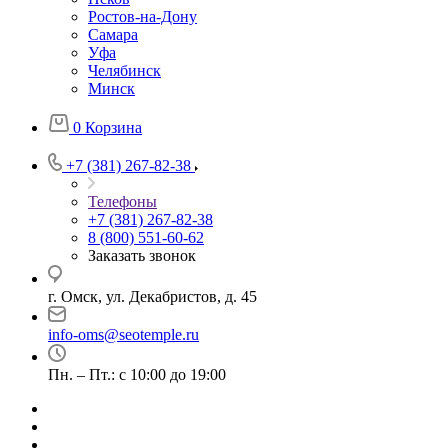
Ростов-на-Дону
Самара
Уфа
Челябинск
Минск
0
Корзина
+7 (381) 267-82-38
Телефоны
+7 (381) 267-82-38
8 (800) 551-60-62
Заказать звонок
г. Омск, ул. Декабристов, д. 45
info-oms@seotemple.ru
Пн. – Пт.: с 10:00 до 19:00