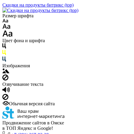
Скидки на продукты битрикс (top)
Размер шрифта
Цвет фона и шрифта
Изображения
Озвучивание текста
Обычная версия сайта
Продвижение сайтов в Омске
в ТОП Яндекс и Google!