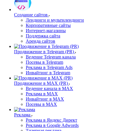
Создание сайтов
Лендинги и мультилендинги
Корпоративные сайты
Интернет-магазины
Поддержка сайта
Аренда сайтов
Продвижение в Telegram (PR)
Ведение Telegram канала
Посевы в Telegram
Реклама в Telegram Ads
Инвайтинг в Telegram
Продвижение в MAX (PR)
Ведение канала в MAX
Реклама в MAX
Инвайтинг в MAX
Посевы в MAX
Реклама
Реклама в Яндекс Директ
Реклама в Google Adwords
Тизерная реклама