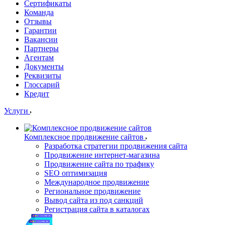
Сертификаты
Команда
Отзывы
Гарантии
Вакансии
Партнеры
Агентам
Документы
Реквизиты
Глоссарий
Кредит
Услуги
Комплексное продвижение сайтов
Разработка стратегии продвижения сайта
Продвижение интернет-магазина
Продвижение сайта по трафику
SEO оптимизация
Международное продвижение
Региональное продвижение
Вывод сайта из под санкций
Регистрация сайта в каталогах