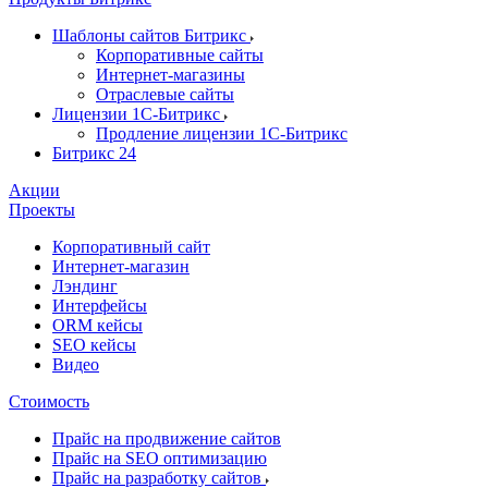
Шаблоны сайтов Битрикс
Корпоративные сайты
Интернет-магазины
Отраслевые сайты
Лицензии 1С-Битрикс
Продление лицензии 1С-Битрикс
Битрикс 24
Акции
Проекты
Корпоративный сайт
Интернет-магазин
Лэндинг
Интерфейсы
ORM кейсы
SEO кейсы
Видео
Стоимость
Прайс на продвижение сайтов
Прайс на SEO оптимизацию
Прайс на разработку сайтов