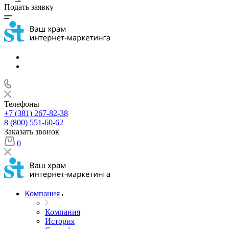
Подать заявку
Телефоны
+7 (381) 267-82-38
8 (800) 551-60-62
Заказать звонок
0
Компания
Компания
История