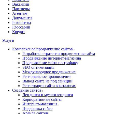
Вакансии
Партнеры
Агентам
Документы
Реквизиты
Глоссарий
Кредит
Услуги
Комплексное продвижение сайтов
Разработка стратегии продвижения сайта
Продвижение интернет-магазина
Продвижение сайта по трафику
SEO оптимизация
Международное продвижение
Региональное продвижение
Вывод сайта из под санкций
Регистрация сайта в каталогах
Создание сайтов
Лендинги и мультилендинги
Корпоративные сайты
Интернет-магазины
Поддержка сайта
Аренда сайтов