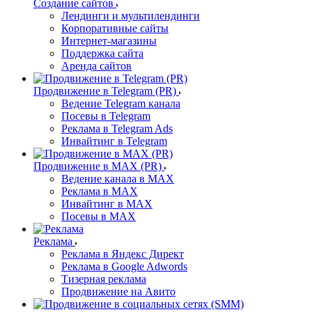
Создание сайтов
Лендинги и мультилендинги
Корпоративные сайты
Интернет-магазины
Поддержка сайта
Аренда сайтов
Продвижение в Telegram (PR)
Ведение Telegram канала
Посевы в Telegram
Реклама в Telegram Ads
Инвайтинг в Telegram
Продвижение в MAX (PR)
Ведение канала в MAX
Реклама в MAX
Инвайтинг в MAX
Посевы в MAX
Реклама
Реклама в Яндекс Директ
Реклама в Google Adwords
Тизерная реклама
Продвижение на Авито