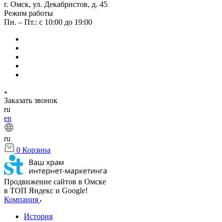
г. Омск, ул. Декабристов, д. 45
Режим работы
Пн. – Пт.: с 10:00 до 19:00
Заказать звонок
ru
en
ru
0
Корзина
Продвижение сайтов в Омске
в ТОП Яндекс и Google!
Компания
История