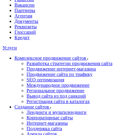
Вакансии
Партнеры
Агентам
Документы
Реквизиты
Глоссарий
Кредит
Услуги
Комплексное продвижение сайтов
Разработка стратегии продвижения сайта
Продвижение интернет-магазина
Продвижение сайта по трафику
SEO оптимизация
Международное продвижение
Региональное продвижение
Вывод сайта из под санкций
Регистрация сайта в каталогах
Создание сайтов
Лендинги и мультилендинги
Корпоративные сайты
Интернет-магазины
Поддержка сайта
Аренда сайтов