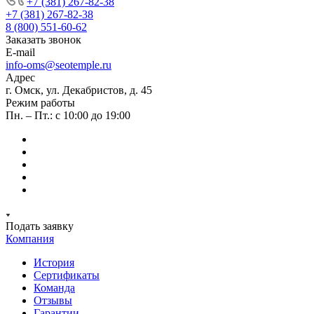
+7 (381) 267-82-38
+7 (381) 267-82-38
8 (800) 551-60-62
Заказать звонок
E-mail
info-oms@seotemple.ru
Адрес
г. Омск, ул. Декабристов, д. 45
Режим работы
Пн. – Пт.: с 10:00 до 19:00
Подать заявку
Компания
История
Сертификаты
Команда
Отзывы
Гарантии