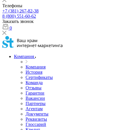
Телефоны
+7 (381) 267-82-38
8 (800) 551-60-62
Заказать звонок
0
Компания
Компания
История
Сертификаты
Команда
Отзывы
Гарантии
Вакансии
Партнеры
Агентам
Документы
Реквизиты
Глоссарий
Кредит