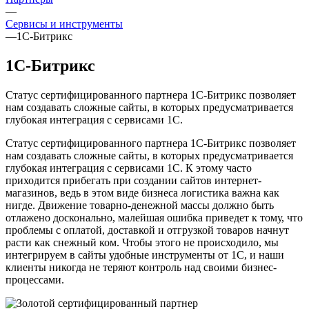
—
Сервисы и инструменты
—
1С-Битрикс
1С-Битрикс
Статус сертифицированного партнера 1С-Битрикс позволяет
нам создавать сложные сайты, в которых предусматривается
глубокая интеграция с сервисами 1С.
Статус сертифицированного партнера 1С-Битрикс позволяет
нам создавать сложные сайты, в которых предусматривается
глубокая интеграция с сервисами 1С. К этому часто
приходится прибегать при создании сайтов интернет-
магазинов, ведь в этом виде бизнеса логистика важна как
нигде. Движение товарно-денежной массы должно быть
отлажено досконально, малейшая ошибка приведет к тому, что
проблемы с оплатой, доставкой и отгрузкой товаров начнут
расти как снежный ком. Чтобы этого не происходило, мы
интегрируем в сайты удобные инструменты от 1С, и наши
клиенты никогда не теряют контроль над своими бизнес-
процессами.