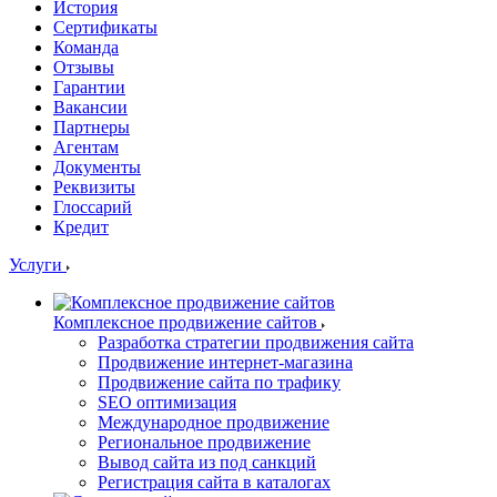
История
Сертификаты
Команда
Отзывы
Гарантии
Вакансии
Партнеры
Агентам
Документы
Реквизиты
Глоссарий
Кредит
Услуги
Комплексное продвижение сайтов
Разработка стратегии продвижения сайта
Продвижение интернет-магазина
Продвижение сайта по трафику
SEO оптимизация
Международное продвижение
Региональное продвижение
Вывод сайта из под санкций
Регистрация сайта в каталогах