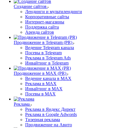
Создание сайтов
Лендинги и мультилендинги
Корпоративные сайты
Интернет-магазины
Поддержка сайта
Аренда сайтов
Продвижение в Telegram (PR)
Ведение Telegram канала
Посевы в Telegram
Реклама в Telegram Ads
Инвайтинг в Telegram
Продвижение в MAX (PR)
Ведение канала в MAX
Реклама в MAX
Инвайтинг в MAX
Посевы в MAX
Реклама
Реклама в Яндекс Директ
Реклама в Google Adwords
Тизерная реклама
Продвижение на Авито