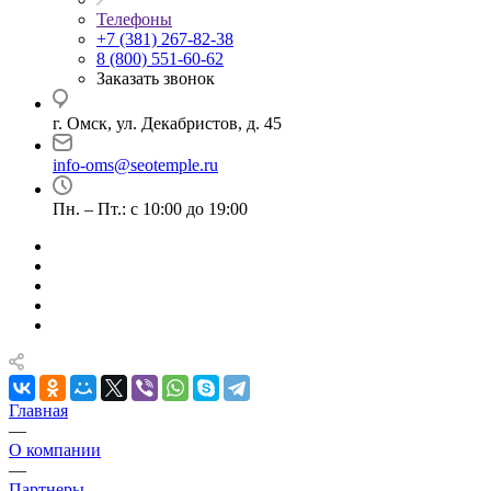
Телефоны
+7 (381) 267-82-38
8 (800) 551-60-62
Заказать звонок
г. Омск, ул. Декабристов, д. 45
info-oms@seotemple.ru
Пн. – Пт.: с 10:00 до 19:00
Главная
—
О компании
—
Партнеры