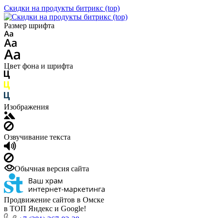
Скидки на продукты битрикс (top)
Размер шрифта
Цвет фона и шрифта
Изображения
Озвучивание текста
Обычная версия сайта
Продвижение сайтов в Омске
в ТОП Яндекс и Google!