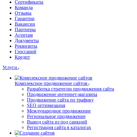
Сертификаты
Команда
Отзывы
Гарантии
Вакансии
Партнеры
Агентам
Документы
Реквизиты
Глоссарий
Кредит
Услуги
Комплексное продвижение сайтов
Разработка стратегии продвижения сайта
Продвижение интернет-магазина
Продвижение сайта по трафику
SEO оптимизация
Международное продвижение
Региональное продвижение
Вывод сайта из под санкций
Регистрация сайта в каталогах