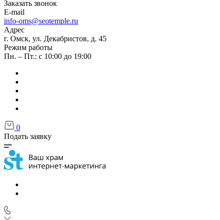
Заказать звонок
E-mail
info-oms@seotemple.ru
Адрес
г. Омск, ул. Декабристов, д. 45
Режим работы
Пн. – Пт.: с 10:00 до 19:00
0
Подать заявку