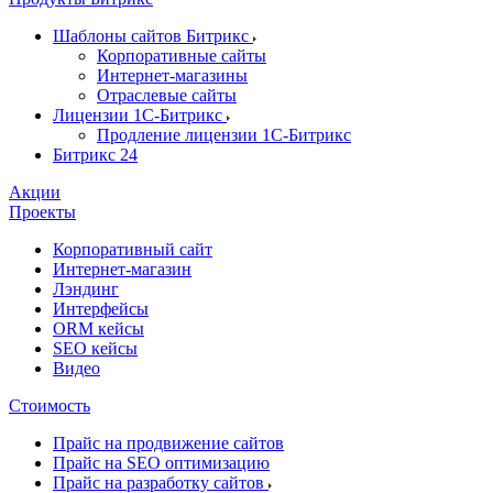
Шаблоны сайтов Битрикс
Корпоративные сайты
Интернет-магазины
Отраслевые сайты
Лицензии 1С-Битрикс
Продление лицензии 1С-Битрикс
Битрикс 24
Акции
Проекты
Корпоративный сайт
Интернет-магазин
Лэндинг
Интерфейсы
ORM кейсы
SEO кейсы
Видео
Стоимость
Прайс на продвижение сайтов
Прайс на SEO оптимизацию
Прайс на разработку сайтов