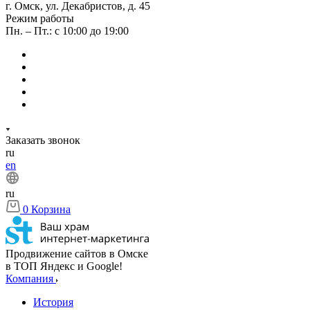
г. Омск, ул. Декабристов, д. 45
Режим работы
Пн. – Пт.: с 10:00 до 19:00
Заказать звонок
ru
en
ru
0
Корзина
Продвижение сайтов в Омске
в ТОП Яндекс и Google!
Компания
История