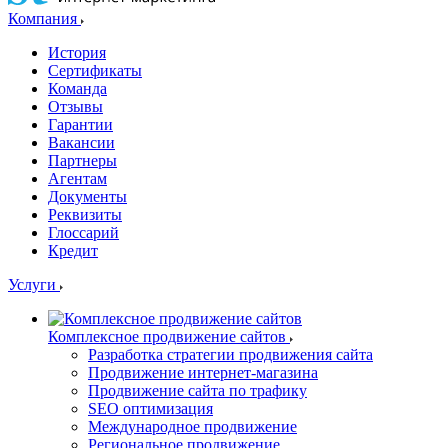
Компания
История
Сертификаты
Команда
Отзывы
Гарантии
Вакансии
Партнеры
Агентам
Документы
Реквизиты
Глоссарий
Кредит
Услуги
Комплексное продвижение сайтов
Разработка стратегии продвижения сайта
Продвижение интернет-магазина
Продвижение сайта по трафику
SEO оптимизация
Международное продвижение
Региональное продвижение