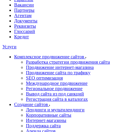
Вакансии
Партнеры
Агентам
Документы
Реквизиты
Глоссарий
Кредит
Услуги
Комплексное продвижение сайтов
Разработка стратегии продвижения сайта
Продвижение интернет-магазина
Продвижение сайта по трафику
SEO оптимизация
Международное продвижение
Региональное продвижение
Вывод сайта из под санкций
Регистрация сайта в каталогах
Создание сайтов
Лендинги и мультилендинги
Корпоративные сайты
Интернет-магазины
Поддержка сайта
Аренда сайтов