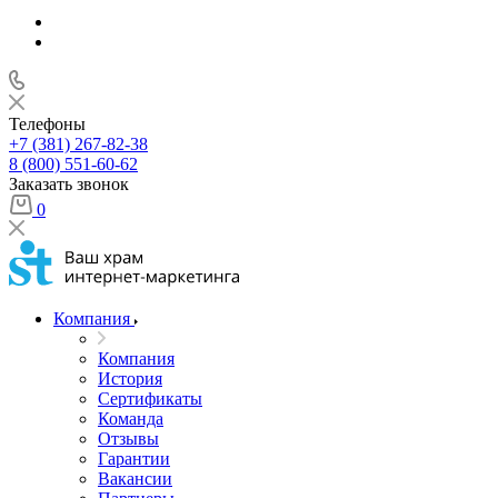
Телефоны
+7 (381) 267-82-38
8 (800) 551-60-62
Заказать звонок
0
Компания
Компания
История
Сертификаты
Команда
Отзывы
Гарантии
Вакансии