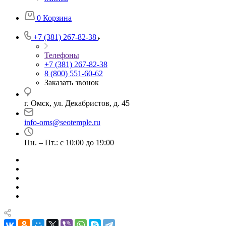
0
Корзина
+7 (381) 267-82-38
Телефоны
+7 (381) 267-82-38
8 (800) 551-60-62
Заказать звонок
г. Омск, ул. Декабристов, д. 45
info-oms@seotemple.ru
Пн. – Пт.: с 10:00 до 19:00