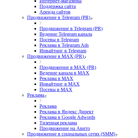
Интернет-магазины
Поддержка сайта
Аренда сайтов
Продвижение в Telegram (PR)
Продвижение в Telegram (PR)
Ведение Telegram канала
Посевы в Telegram
Реклама в Telegram Ads
Инвайтинг в Telegram
Продвижение в MAX (PR)
Продвижение в MAX (PR)
Ведение канала в MAX
Реклама в MAX
Инвайтинг в MAX
Посевы в MAX
Реклама
Реклама
Реклама в Яндекс Директ
Реклама в Google Adwords
Тизерная реклама
Продвижение на Авито
Продвижение в социальных сетях (SMM)