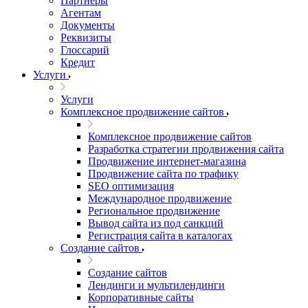
Партнеры
Агентам
Документы
Реквизиты
Глоссарий
Кредит
Услуги
Услуги
Комплексное продвижение сайтов
Комплексное продвижение сайтов
Разработка стратегии продвижения сайта
Продвижение интернет-магазина
Продвижение сайта по трафику
SEO оптимизация
Международное продвижение
Региональное продвижение
Вывод сайта из под санкций
Регистрация сайта в каталогах
Создание сайтов
Создание сайтов
Лендинги и мультилендинги
Корпоративные сайты