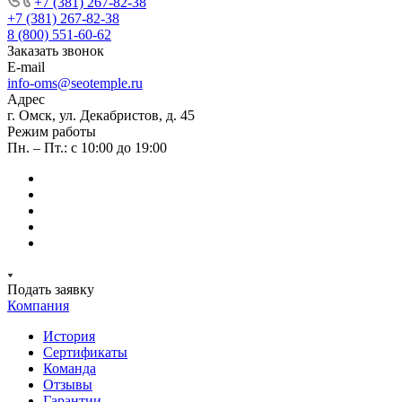
+7 (381) 267-82-38
+7 (381) 267-82-38
8 (800) 551-60-62
Заказать звонок
E-mail
info-oms@seotemple.ru
Адрес
г. Омск, ул. Декабристов, д. 45
Режим работы
Пн. – Пт.: с 10:00 до 19:00
Подать заявку
Компания
История
Сертификаты
Команда
Отзывы
Гарантии