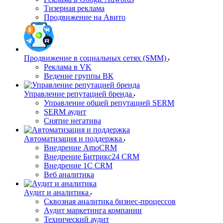
Тизерная реклама
Продвижение на Авито
Продвижение в социальных сетях (SMM)
Реклама в VK
Ведение группы ВК
Управление репутацией бренда
Управление общей репутацией SERM
SERM аудит
Снятие негатива
Автоматизация и поддержка
Внедрение AmoCRM
Внедрение Битрикс24 CRM
Внедрение 1C CRM
Веб аналитика
Аудит и аналитика
Сквозная аналитика бизнес-процессов
Аудит маркетинга компании
Технический аудит