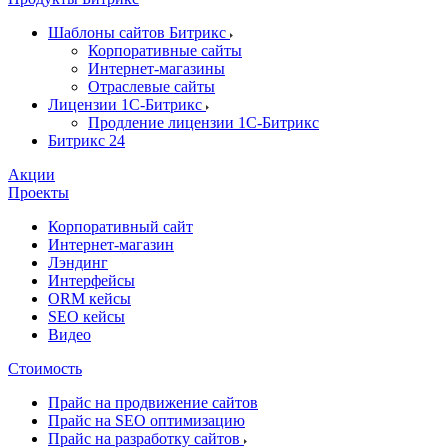
Шаблоны сайтов Битрикс
Корпоративные сайты
Интернет-магазины
Отраслевые сайты
Лицензии 1С-Битрикс
Продление лицензии 1С-Битрикс
Битрикс 24
Акции
Проекты
Корпоративный сайт
Интернет-магазин
Лэндинг
Интерфейсы
ORM кейсы
SEO кейсы
Видео
Стоимость
Прайс на продвижение сайтов
Прайс на SEO оптимизацию
Прайс на разработку сайтов