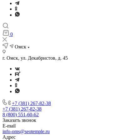
0
Омск
г. Омск, ул. Декабристов, д. 45
+7 (381) 267-82-38
+7 (381) 267-82-38
8 (800) 551-60-62
Заказать звонок
E-mail
info-oms@seotemple.ru
Адрес