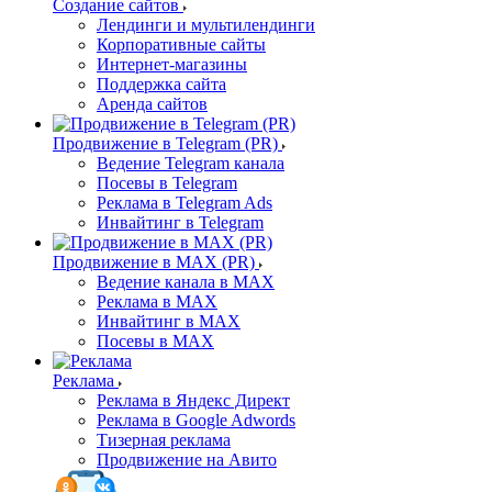
Создание сайтов
Лендинги и мультилендинги
Корпоративные сайты
Интернет-магазины
Поддержка сайта
Аренда сайтов
Продвижение в Telegram (PR)
Ведение Telegram канала
Посевы в Telegram
Реклама в Telegram Ads
Инвайтинг в Telegram
Продвижение в MAX (PR)
Ведение канала в MAX
Реклама в MAX
Инвайтинг в MAX
Посевы в MAX
Реклама
Реклама в Яндекс Директ
Реклама в Google Adwords
Тизерная реклама
Продвижение на Авито