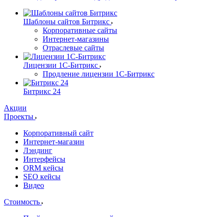
Шаблоны сайтов Битрикс
Корпоративные сайты
Интернет-магазины
Отраслевые сайты
Лицензии 1С-Битрикс
Продление лицензии 1С-Битрикс
Битрикс 24
Акции
Проекты
Корпоративный сайт
Интернет-магазин
Лэндинг
Интерфейсы
ORM кейсы
SEO кейсы
Видео
Стоимость