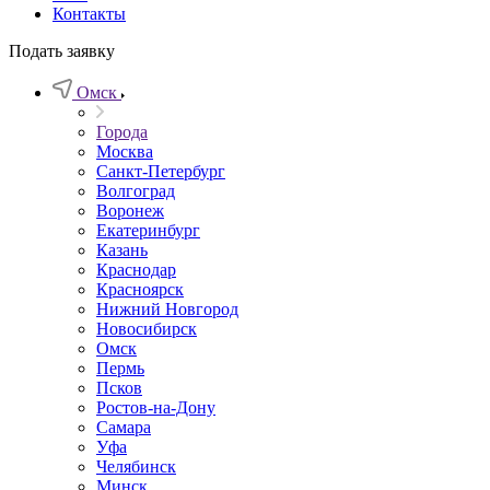
Контакты
Подать заявку
Омск
Города
Москва
Санкт-Петербург
Волгоград
Воронеж
Екатеринбург
Казань
Краснодар
Красноярск
Нижний Новгород
Новосибирск
Омск
Пермь
Псков
Ростов-на-Дону
Самара
Уфа
Челябинск
Минск