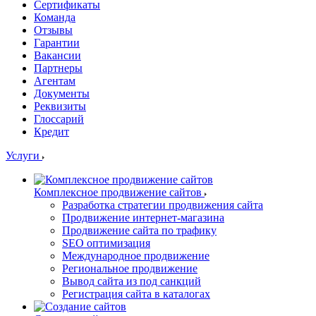
Сертификаты
Команда
Отзывы
Гарантии
Вакансии
Партнеры
Агентам
Документы
Реквизиты
Глоссарий
Кредит
Услуги
Комплексное продвижение сайтов
Разработка стратегии продвижения сайта
Продвижение интернет-магазина
Продвижение сайта по трафику
SEO оптимизация
Международное продвижение
Региональное продвижение
Вывод сайта из под санкций
Регистрация сайта в каталогах