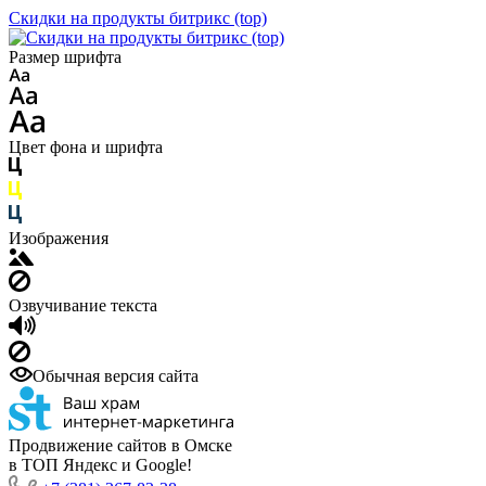
Скидки на продукты битрикс (top)
Размер шрифта
Цвет фона и шрифта
Изображения
Озвучивание текста
Обычная версия сайта
Продвижение сайтов в Омске
в ТОП Яндекс и Google!