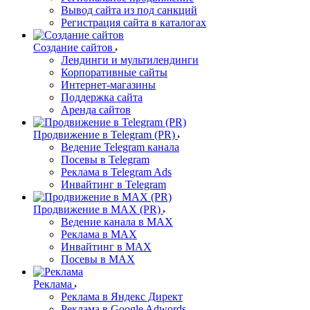
Вывод сайта из под санкций
Регистрация сайта в каталогах
Создание сайтов
Лендинги и мультилендинги
Корпоративные сайты
Интернет-магазины
Поддержка сайта
Аренда сайтов
Продвижение в Telegram (PR)
Ведение Telegram канала
Посевы в Telegram
Реклама в Telegram Ads
Инвайтинг в Telegram
Продвижение в MAX (PR)
Ведение канала в MAX
Реклама в MAX
Инвайтинг в MAX
Посевы в MAX
Реклама
Реклама в Яндекс Директ
Реклама в Google Adwords