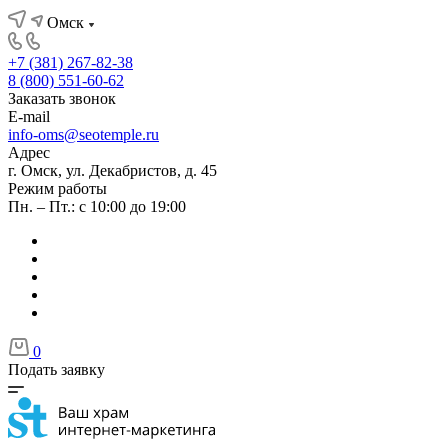
Омск
+7 (381) 267-82-38
8 (800) 551-60-62
Заказать звонок
E-mail
info-oms@seotemple.ru
Адрес
г. Омск, ул. Декабристов, д. 45
Режим работы
Пн. – Пт.: с 10:00 до 19:00
0
Подать заявку