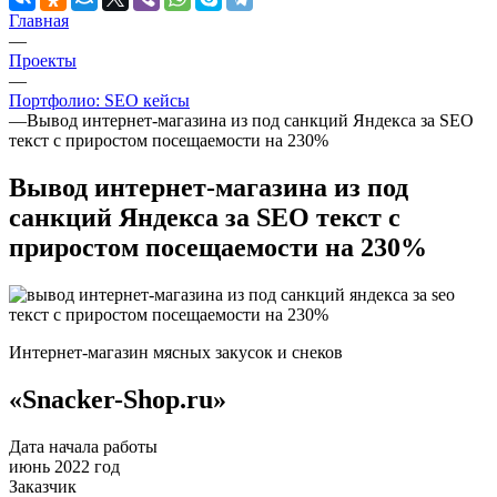
Главная
—
Проекты
—
Портфолио: SEO кейсы
—
Вывод интернет-магазина из под санкций Яндекса за SEO
текст с приростом посещаемости на 230%
Вывод интернет-магазина из под
санкций Яндекса за SEO текст с
приростом посещаемости на 230%
Интернет-магазин мясных закусок и снеков
«Snacker-Shop.ru»
Дата начала работы
июнь 2022 год
Заказчик