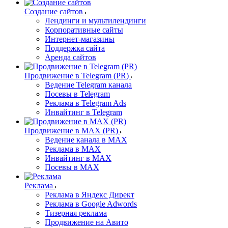
Создание сайтов
Лендинги и мультилендинги
Корпоративные сайты
Интернет-магазины
Поддержка сайта
Аренда сайтов
Продвижение в Telegram (PR)
Ведение Telegram канала
Посевы в Telegram
Реклама в Telegram Ads
Инвайтинг в Telegram
Продвижение в MAX (PR)
Ведение канала в MAX
Реклама в MAX
Инвайтинг в MAX
Посевы в MAX
Реклама
Реклама в Яндекс Директ
Реклама в Google Adwords
Тизерная реклама
Продвижение на Авито