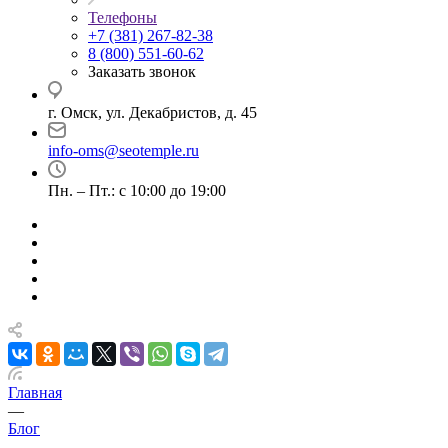
Телефоны
+7 (381) 267-82-38
8 (800) 551-60-62
Заказать звонок
г. Омск, ул. Декабристов, д. 45
info-oms@seotemple.ru
Пн. – Пт.: с 10:00 до 19:00
Главная
—
Блог
—