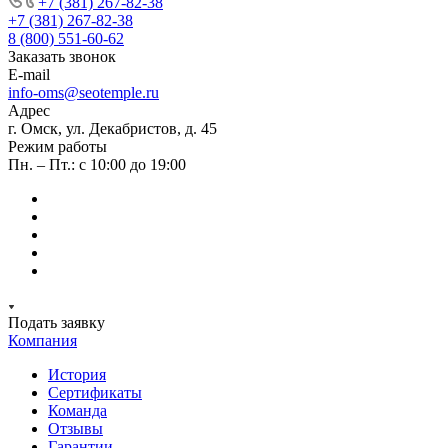
+7 (381) 267-82-38
+7 (381) 267-82-38
8 (800) 551-60-62
Заказать звонок
E-mail
info-oms@seotemple.ru
Адрес
г. Омск, ул. Декабристов, д. 45
Режим работы
Пн. – Пт.: с 10:00 до 19:00
Подать заявку
Компания
История
Сертификаты
Команда
Отзывы
Гарантии