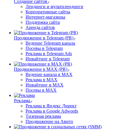
Создание сайтов
Лендинги и мультилендинги
Корпоративные сайты
Интернет-магазины
Поддержка сайта
Аренда сайтов
Продвижение в Telegram (PR)
Ведение Telegram канала
Посевы в Telegram
Реклама в Telegram Ads
Инвайтинг в Telegram
Продвижение в MAX (PR)
Ведение канала в MAX
Реклама в MAX
Инвайтинг в MAX
Посевы в MAX
Реклама
Реклама в Яндекс Директ
Реклама в Google Adwords
Тизерная реклама
Продвижение на Авито