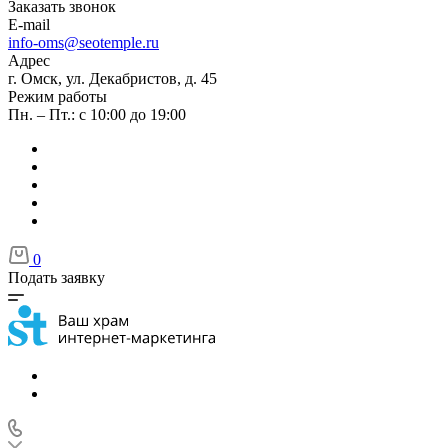
Заказать звонок
E-mail
info-oms@seotemple.ru
Адрес
г. Омск, ул. Декабристов, д. 45
Режим работы
Пн. – Пт.: с 10:00 до 19:00
0
Подать заявку