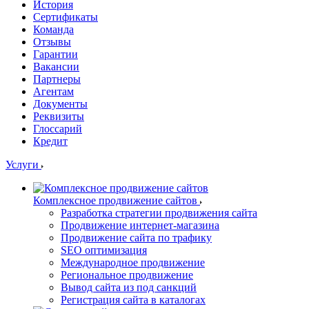
История
Сертификаты
Команда
Отзывы
Гарантии
Вакансии
Партнеры
Агентам
Документы
Реквизиты
Глоссарий
Кредит
Услуги
Комплексное продвижение сайтов
Разработка стратегии продвижения сайта
Продвижение интернет-магазина
Продвижение сайта по трафику
SEO оптимизация
Международное продвижение
Региональное продвижение
Вывод сайта из под санкций
Регистрация сайта в каталогах