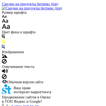
Скидки на продукты битрикс (top)
Размер шрифта
Цвет фона и шрифта
Изображения
Озвучивание текста
Обычная версия сайта
Продвижение сайтов в Омске
в ТОП Яндекс и Google!