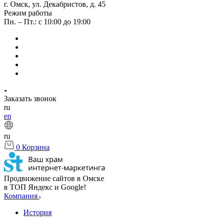
г. Омск, ул. Декабристов, д. 45
Режим работы
Пн. – Пт.: с 10:00 до 19:00
Заказать звонок
ru
en
ru
0
Корзина
Продвижение сайтов в Омске
в ТОП Яндекс и Google!
Компания
История