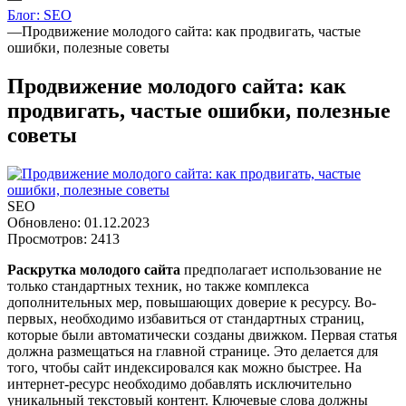
Блог: SEO
—
Продвижение молодого сайта: как продвигать, частые
ошибки, полезные советы
Продвижение молодого сайта: как
продвигать, частые ошибки, полезные
советы
SEO
Обновлено: 01.12.2023
Просмотров: 2413
Раскрутка молодого сайта
предполагает использование не
только стандартных техник, но также комплекса
дополнительных мер, повышающих доверие к ресурсу. Во-
первых, необходимо избавиться от стандартных страниц,
которые были автоматически созданы движком. Первая статья
должна размещаться на главной странице. Это делается для
того, чтобы сайт индексировался как можно быстрее. На
интернет-ресурс необходимо добавлять исключительно
уникальный текстовый контент. Ключевые слова должны