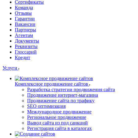
Сертификаты
Команда
Отзывы
Гарантии
Вакансии
Партнеры
Агентам
Документы
Реквизиты
Глоссарий
Кредит
Услуги
Комплексное продвижение сайтов
Разработка стратегии продвижения сайта
Продвижение интернет-магазина
Продвижение сайта по трафику
SEO оптимизация
Международное продвижение
Региональное продвижение
Вывод сайта из под санкций
Регистрация сайта в каталогах