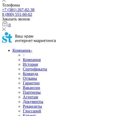
Телефоны
+7 (381) 267-82-38
8 (800) 551-60-62
Заказать звонок
0
Компания
Компания
История
Сертификаты
Команда
Отзывы
Гарантии
Вакансии
Партнеры
Агентам
Документы
Реквизиты
Глоссарий
Кредит