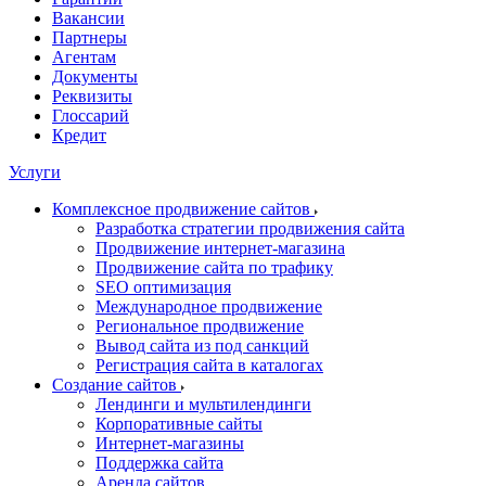
Вакансии
Партнеры
Агентам
Документы
Реквизиты
Глоссарий
Кредит
Услуги
Комплексное продвижение сайтов
Разработка стратегии продвижения сайта
Продвижение интернет-магазина
Продвижение сайта по трафику
SEO оптимизация
Международное продвижение
Региональное продвижение
Вывод сайта из под санкций
Регистрация сайта в каталогах
Создание сайтов
Лендинги и мультилендинги
Корпоративные сайты
Интернет-магазины
Поддержка сайта
Аренда сайтов