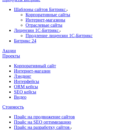
Шаблоны сайтов Битрикс
Корпоративные сайты
Интернет-магазины
Отраслевые сайты
Лицензии 1С-Битрикс
Продление лицензии 1С-Битрикс
Битрикс 24
Акции
Проекты
Корпоративный сайт
Интернет-магазин
Лэндинг
Интерфейсы
ORM кейсы
SEO кейсы
Видео
Стоимость
Прайс на продвижение сайтов
Прайс на SEO оптимизацию
Прайс на разработку сайтов